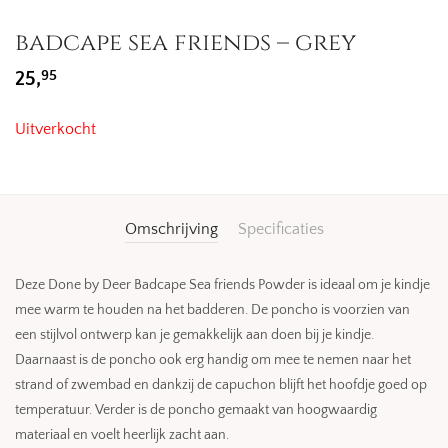
badcape sea friends – grey
95
25,
Uitverkocht
Omschrijving
Specificaties
Deze Done by Deer Badcape Sea friends Powder is ideaal om je kindje
mee warm te houden na het badderen. De poncho is voorzien van
een stijlvol ontwerp kan je gemakkelijk aan doen bij je kindje.
Daarnaast is de poncho ook erg handig om mee te nemen naar het
strand of zwembad en dankzij de capuchon blijft het hoofdje goed op
temperatuur. Verder is de poncho gemaakt van hoogwaardig
materiaal en voelt heerlijk zacht aan.