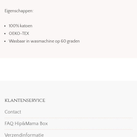
Eigenschappen:
100% katoen
OEKO-TEX
Wasbaar in wasmachine op 60 graden
klantenservice
Contact
FAQ Hip&Mama Box
Verzendinformatie