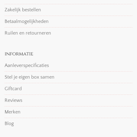
Zakelijk bestellen
Betaalmogelijkheden
Ruilen en retourneren
informatie
Aanleverspecificaties
Stel je eigen box samen
Giftcard
Reviews
Merken
Blog