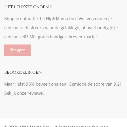
het leukste cadeau!
Shop je natuurlijk bij Hip&Mama Box! Wij verzenden je
cadeau rechtstreeks naar de gelukkige, of overhandig je je
cadeau zelf? Mét gratis handgeschreven kaartje.
Shoppen
beoordelingen
Maar liefst 98% beveelt ons aan. Gemiddelde score van 9.2!
Bekijk onze reviews
.