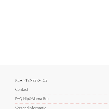
klantenservice
Contact
FAQ Hip&Mama Box
Verzendinformatie