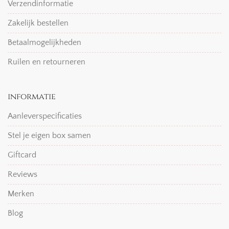
Verzendinformatie
Zakelijk bestellen
Betaalmogelijkheden
Ruilen en retourneren
informatie
Aanleverspecificaties
Stel je eigen box samen
Giftcard
Reviews
Merken
Blog