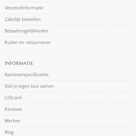
Verzendinformatie
Zakelijk bestellen
Betaalmogelijkheden
Ruilen en retourneren
informatie
Aanleverspecificaties
Stel je eigen box samen
Giftcard
Reviews
Merken
Blog