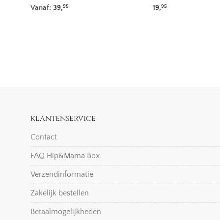
Vanaf:
39,
19,
95
95
klantenservice
Contact
FAQ Hip&Mama Box
Verzendinformatie
Zakelijk bestellen
Betaalmogelijkheden