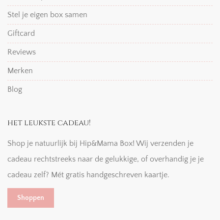
Stel je eigen box samen
Giftcard
Reviews
Merken
Blog
het leukste cadeau!
Shop je natuurlijk bij Hip&Mama Box! Wij verzenden je
cadeau rechtstreeks naar de gelukkige, of overhandig je je
cadeau zelf? Mét gratis handgeschreven kaartje.
Shoppen