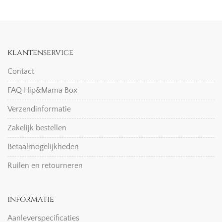
klantenservice
Contact
FAQ Hip&Mama Box
Verzendinformatie
Zakelijk bestellen
Betaalmogelijkheden
Ruilen en retourneren
informatie
Aanleverspecificaties