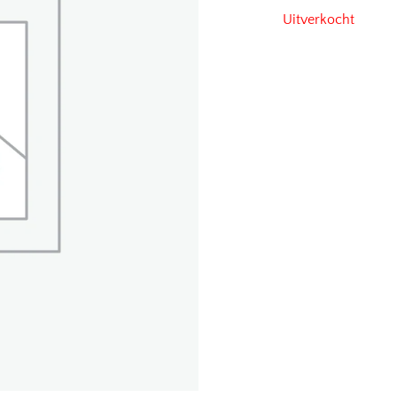
Uitverkocht