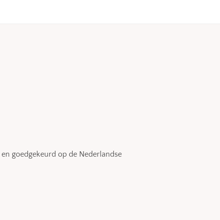
ig en goedgekeurd op de Nederlandse