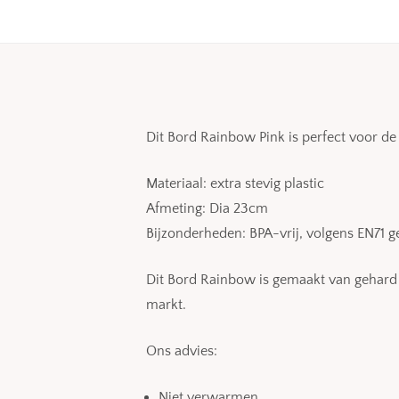
Dit Bord Rainbow Pink is perfect voor de e
Materiaal: extra stevig plastic
Afmeting: Dia 23cm
Bijzonderheden: BPA-vrij, volgens EN71 
Dit Bord Rainbow is gemaakt van gehard 
markt.
Ons advies:
Niet verwarmen.