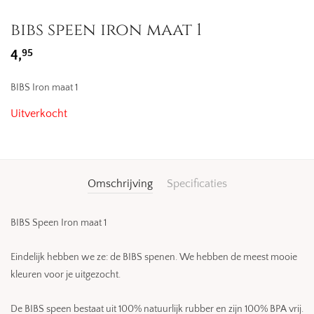
bibs speen iron maat 1
95
4,
BIBS Iron maat 1
Uitverkocht
Omschrijving
Specificaties
BIBS Speen Iron maat 1
Eindelijk hebben we ze: de BIBS spenen. We hebben de meest mooie
kleuren voor je uitgezocht.
De BIBS speen bestaat uit 100% natuurlijk rubber en zijn 100% BPA vrij.