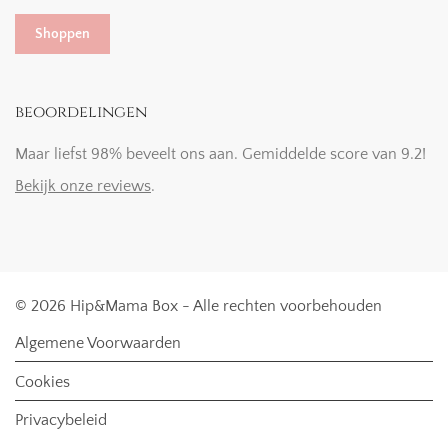
Shoppen
beoordelingen
Maar liefst 98% beveelt ons aan. Gemiddelde score van 9.2!
Bekijk onze reviews
.
© 2026 Hip&Mama Box - Alle rechten voorbehouden
Algemene Voorwaarden
Cookies
Privacybeleid