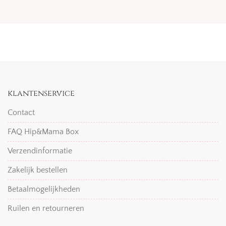
klantenservice
Contact
FAQ Hip&Mama Box
Verzendinformatie
Zakelijk bestellen
Betaalmogelijkheden
Ruilen en retourneren