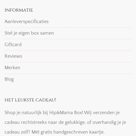
informatie
Aanleverspecificaties
Stel je eigen box samen
Giftcard
Reviews
Merken
Blog
het leukste cadeau!
Shop je natuurlijk bij Hip&Mama Box! Wij verzenden je
cadeau rechtstreeks naar de gelukkige, of overhandig je je
cadeau zelf? Mét gratis handgeschreven kaartje.