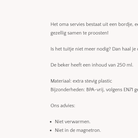
Het oma servies bestaat uit een bordje, e
gezellig samen te proosten!
Is het tuitje niet meer nodig? Dan haal je
De beker heeft een inhoud van 250 ml.
Materiaal: extra stevig plastic
Bijzonderheden: BPA-vrij, volgens EN71 
Ons advies:
Niet verwarmen.
Niet in de magnetron.