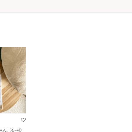
aat 36-40