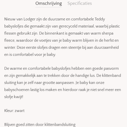
Omschrijving
Specificaties
Nieuw van Lodger zijn de duurzame en comfortabele Teddy
babyslofjes die gemaakt zijn van gerecyceld materiaal, waarbij plastic
flessen gebruikt zijn. De binnenkant is gemaakt van warm sherpa
fleece, waardoor de voetjes van je baby warm blijven in de herfst en
winter. Deze eerste slofjes dragen een steentje bij aan duurzaamheid
en is comfortabel voor je baby.
De warme en comfortabele babyslofjes hebben een goede pasvorm
en zijn gemakkelijk aan te trekken door de handige lus. De klittenband
sluiting kan je zelf naar grootte aanpassen. Je baby kan onze
babyschoenen lastig los maken en hierdoor raak je niet snel meer een
slofje kwijt!
Kleur: zwart
Blijven goed zitten door klittenbandsluiting