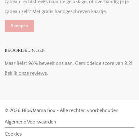
cadeau rechtstreeks naar de gelukkige, of overhandig je je
cadeau zelf? Mét gratis handgeschreven kaartje.
Shoppen
beoordelingen
Maar liefst 98% beveelt ons aan. Gemiddelde score van 9.2!
Bekijk onze reviews
.
© 2026 Hip&Mama Box - Alle rechten voorbehouden
Algemene Voorwaarden
Cookies