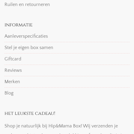
Ruilen en retourneren
informatie
Aanleverspecificaties
Stel je eigen box samen
Giftcard
Reviews
Merken
Blog
het leukste cadeau!
Shop je natuurlijk bij Hip&Mama Box! Wij verzenden je