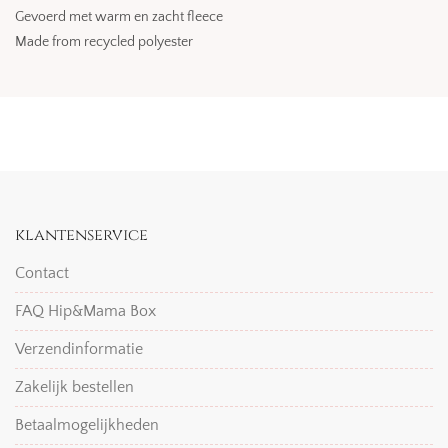
Gevoerd met warm en zacht fleece
Made from recycled polyester
klantenservice
Contact
FAQ Hip&Mama Box
Verzendinformatie
Zakelijk bestellen
Betaalmogelijkheden