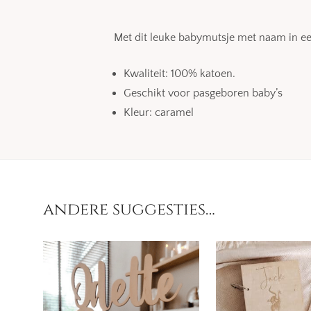
Met dit leuke babymutsje met naam in een
Kwaliteit: 100% katoen.
Geschikt voor pasgeboren baby’s
Kleur: caramel
andere suggesties…