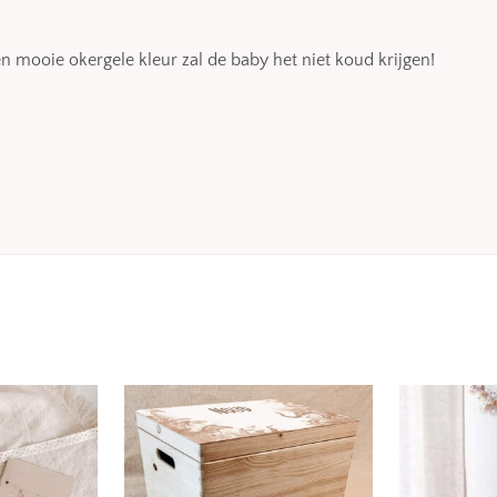
 mooie okergele kleur zal de baby het niet koud krijgen!