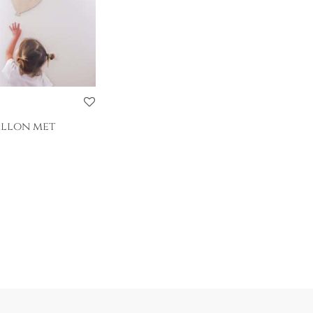
allon met