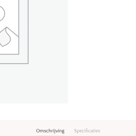
Omschrijving
Specificaties