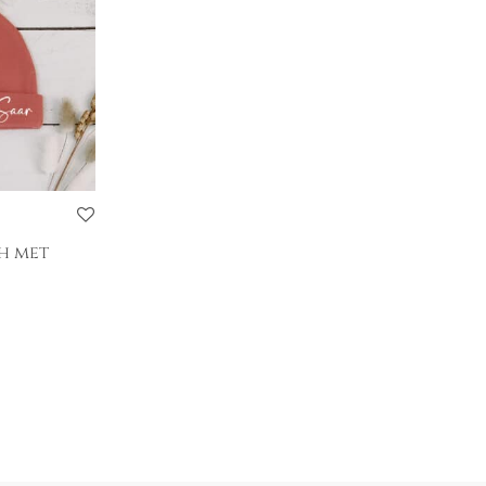
h met