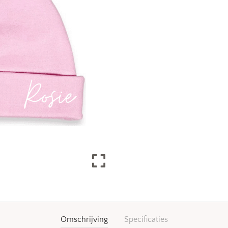
Omschrijving
Specificaties