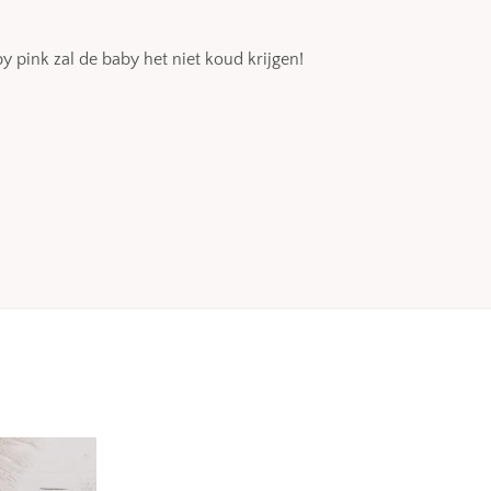
 pink zal de baby het niet koud krijgen!