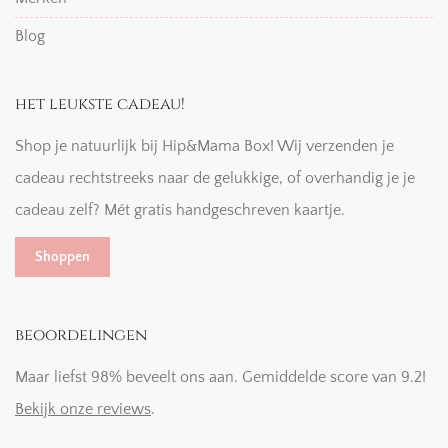
Blog
het leukste cadeau!
Shop je natuurlijk bij Hip&Mama Box! Wij verzenden je
cadeau rechtstreeks naar de gelukkige, of overhandig je je
cadeau zelf? Mét gratis handgeschreven kaartje.
Shoppen
beoordelingen
Maar liefst 98% beveelt ons aan. Gemiddelde score van 9.2!
Bekijk onze reviews
.