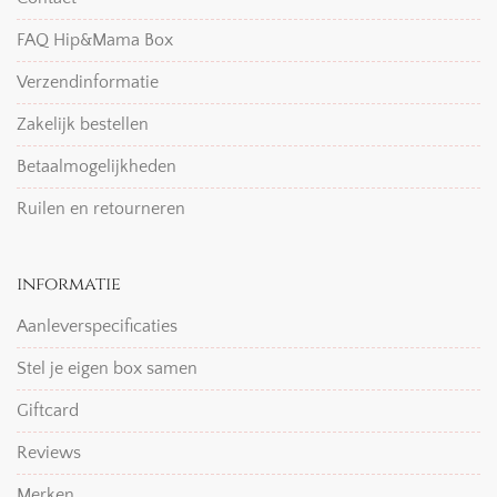
FAQ Hip&Mama Box
Verzendinformatie
Zakelijk bestellen
Betaalmogelijkheden
Ruilen en retourneren
informatie
Aanleverspecificaties
Stel je eigen box samen
Giftcard
Reviews
Merken