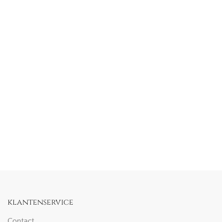
klantenservice
Contact