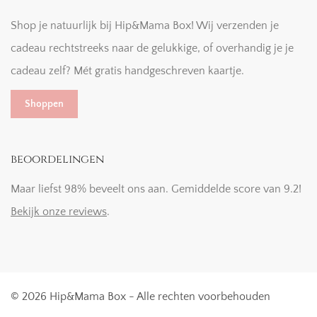
Shop je natuurlijk bij Hip&Mama Box! Wij verzenden je
cadeau rechtstreeks naar de gelukkige, of overhandig je je
cadeau zelf? Mét gratis handgeschreven kaartje.
Shoppen
beoordelingen
Maar liefst 98% beveelt ons aan. Gemiddelde score van 9.2!
Bekijk onze reviews
.
© 2026 Hip&Mama Box - Alle rechten voorbehouden