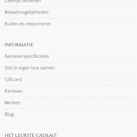
Zakelijk bestellen
Betaalmogelijkheden
Ruilen en retourneren
informatie
Aanleverspecificaties
Stel je eigen box samen
Giftcard
Reviews
Merken
Blog
het leukste cadeau!