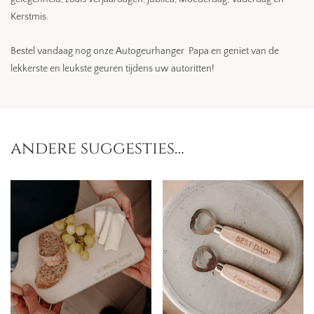
Kerstmis.
Bestel vandaag nog onze Autogeurhanger Papa en geniet van de
lekkerste en leukste geuren tijdens uw autoritten!
andere suggesties…