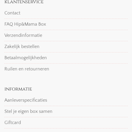
klantenservice
Contact
FAQ Hip&Mama Box
Verzendinformatie
Zakelijk bestellen
Betaalmogelijkheden
Ruilen en retourneren
informatie
Aanleverspecificaties
Stel je eigen box samen
Giftcard