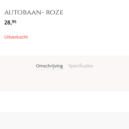
autobaan- roze
95
28,
Uitverkocht
Omschrijving
Specificaties