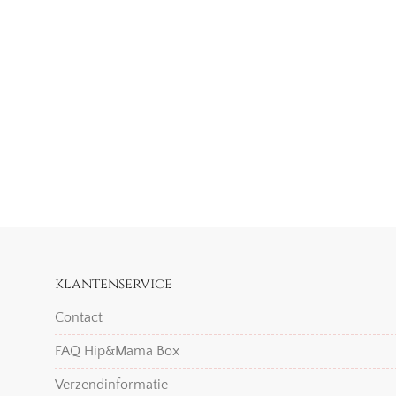
klantenservice
Contact
FAQ Hip&Mama Box
Verzendinformatie