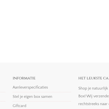
informatie
het leukste ca
Aanleverspecificaties
Shop je natuurlij
Box! Wij verzende
Stel je eigen box samen
rechtstreeks naar 
Giftcard